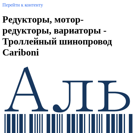
Перейти к контенту
Редукторы, мотор-
редукторы, вариаторы -
Троллейный шинопровод
Cariboni