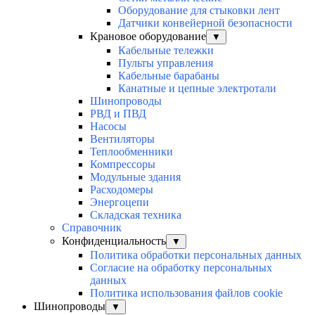
Оборудование для стыковки лент
Датчики конвейерной безопасности
Крановое оборудование
▼
Кабельные тележки
Пульты управления
Кабельные барабаны
Канатные и цепные электротали
Шинопроводы
РВД и ПВД
Насосы
Вентиляторы
Теплообменники
Компрессоры
Модульные здания
Расходомеры
Энергоцепи
Складская техника
Справочник
Конфиденциальность
▼
Политика обработки персональных данных
Согласие на обработку персональных
данных
Политика использования файлов cookie
Шинопроводы
▼