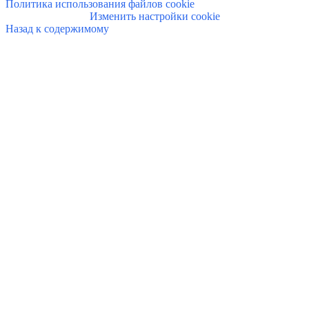
Политика использования файлов cookie
Изменить настройки cookie
Назад к содержимому