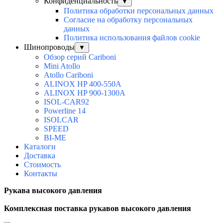
Конфиденциальность
▼
Политика обработки персональных данных
Согласие на обработку персональных
данных
Политика использования файлов cookie
Шинопроводы
▼
Обзор серий Cariboni
Mini Atollo
Atollo Cariboni
ALINOX HP 400-550A
ALINOX HP 900-1300A
ISOL-CAR92
Powerline 14
ISOLCAR
SPEED
BI-ME
Каталоги
Доставка
Стоимость
Контакты
Рукава высокого давления
Комплексная поставка рукавов высокого давления